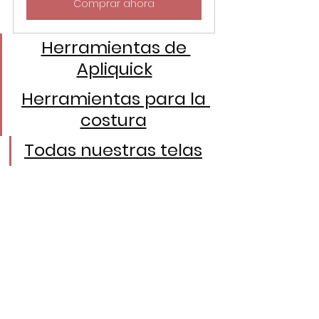
Comprar ahora
Herramientas de 
Apliquick
Herramientas para la 
costura
Todas nuestras telas