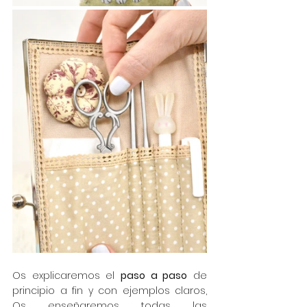
Os explicaremos el 
paso a paso
 de 
principio a fin y con ejemplos claros, 
Os enseñaremos todas las 