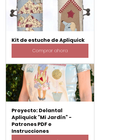
Kit de estuche de Apliquick
Comprar ahora
Proyecto: Delantal 
Apliquick "Mi Jardín" - 
Patrones PDF e 
Instrucciones