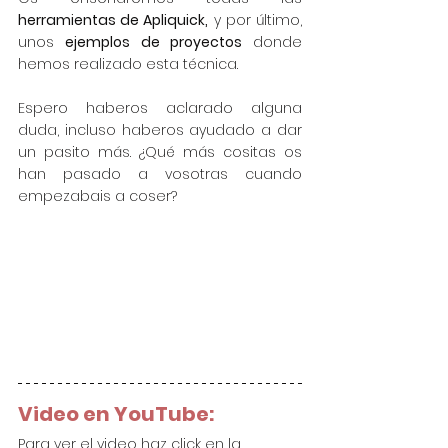
herramientas de Apliquick,
 y por último, 
unos 
ejemplos de proyectos
 donde 
hemos realizado esta técnica.
Espero haberos aclarado alguna 
duda, incluso haberos ayudado a dar 
un pasito más. ¿Qué más cositas os 
han pasado a vosotras cuando 
empezabais a coser? 
Video en YouTube:
Para ver el video haz click en la 