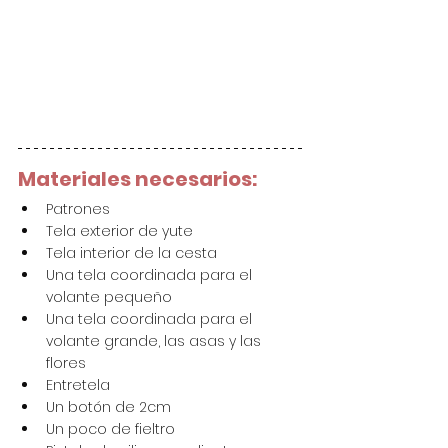
Materiales necesarios:
Patrones
Tela exterior de yute
Tela interior de la cesta
Una tela coordinada para el 
volante pequeño 
Una tela coordinada para el 
volante grande, las asas y las 
flores 
Entretela 
Un botón de 2cm 
Un poco de fieltro 