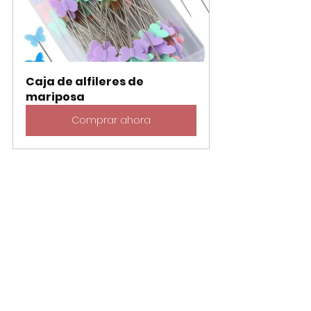
Caja de alfileres de 
mariposa
Comprar ahora