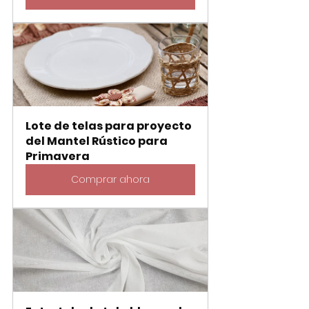
Lote de telas para proyecto 
del Mantel Rústico para 
Primavera
Comprar ahora