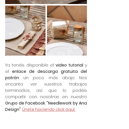
Ya tenéis disponible el 
video tutorial
 y 
el 
enlace de descarga gratuita del 
patrón
 un poco más abajo. Nos 
encanta ver vuestros trabajos 
terminados, así que lo podéis 
compartir con nosotras en nuestro 
Grupo de Facebook "Needlework by Ana 
Design"
. 
Únete haciendo click aquí.