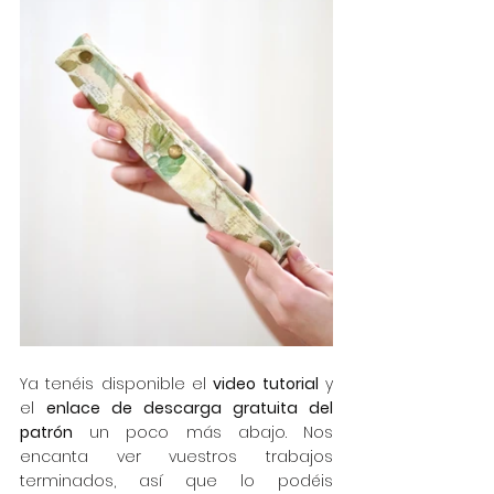
Ya tenéis disponible el 
video tutorial
 y 
el 
enlace de descarga gratuita del 
patrón
 un poco más abajo. Nos 
encanta ver vuestros trabajos 
terminados, así que lo podéis 