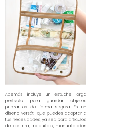
Además, incluye un estuche largo 
perfecto para guardar objetos 
punzantes de forma segura. Es un 
diseño versátil que puedes adaptar a 
tus necesidades, ya sea para artículos 
de costura, maquillaje, manualidades 