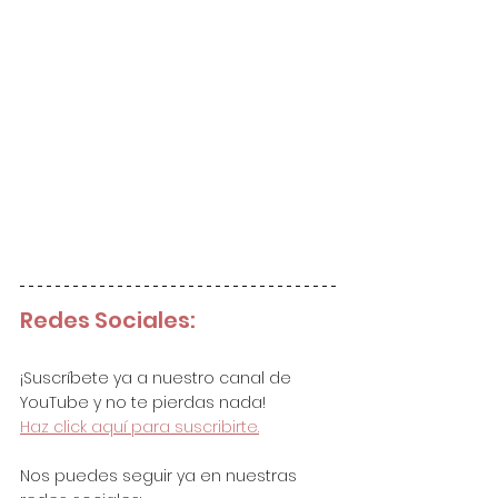
Redes Sociales:
¡Suscríbete ya a nuestro canal de 
YouTube y no te pierdas nada!
Haz click aquí para suscribirte.
Nos puedes seguir ya en nuestras 