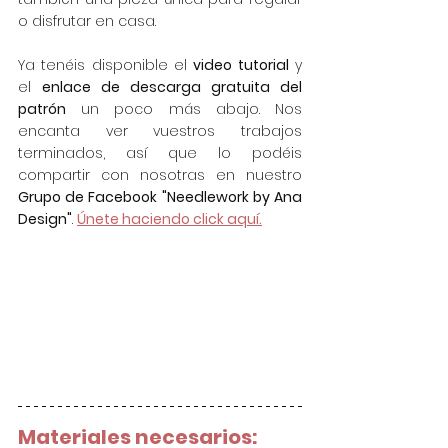
o disfrutar en casa.
Ya tenéis disponible el 
video tutorial
 y 
el 
enlace de descarga gratuita del 
patrón
 un poco más abajo. Nos 
encanta ver vuestros trabajos 
terminados, así que lo podéis 
compartir con nosotras en nuestro 
Grupo de Facebook "Needlework by Ana 
Design"
. 
Únete haciendo click aquí.
Materiales necesarios: