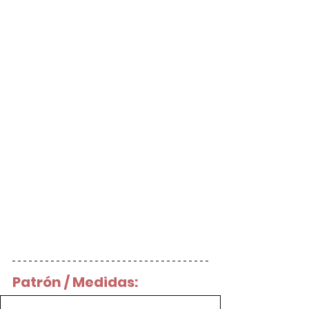
Patrón / Medidas: