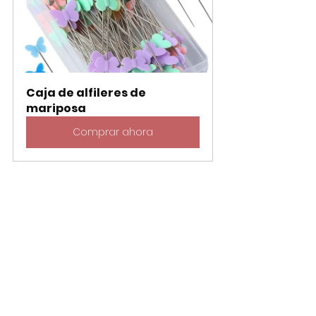
Caja de alfileres de 
mariposa
Comprar ahora