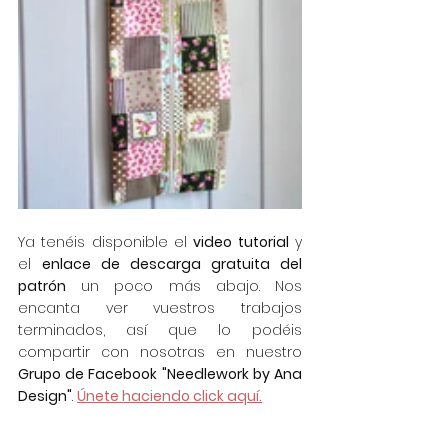
Ya tenéis disponible el 
video tutorial
 y 
el 
enlace de descarga gratuita del 
patrón
 un poco más abajo. Nos 
encanta ver vuestros trabajos 
terminados, así que lo podéis 
compartir con nosotras en nuestro 
Grupo de Facebook "Needlework by Ana 
Design"
. 
Únete haciendo click aquí.