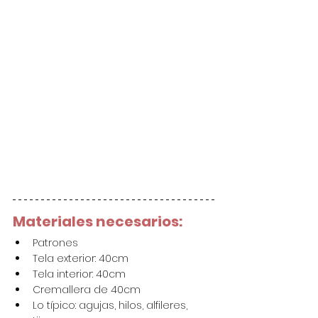
Materiales necesarios:
Patrones
Tela exterior: 40cm
Tela interior: 40cm
Cremallera de 40cm
Lo típico: agujas, hilos, alfileres, 