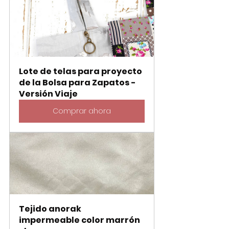
Lote de telas para proyecto 
de la Bolsa para Zapatos - 
Versión Viaje
Comprar ahora
Tejido anorak 
impermeable color marrón 