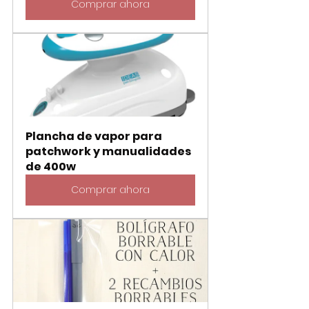
Comprar ahora
Plancha de vapor para 
patchwork y manualidades 
de 400w
Comprar ahora