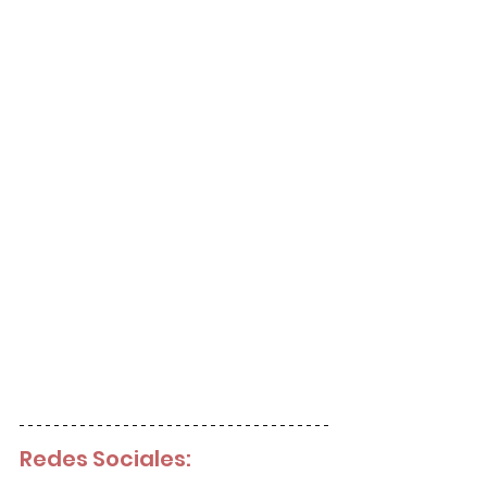
Redes Sociales: