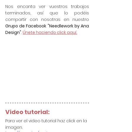
Nos encanta ver vuestros trabajos 
terminados, así que lo podéis 
compartir con nosotras en nuestro 
Grupo de Facebook "Needlework by Ana 
Design"
. 
Únete haciendo click aquí.
Video tutorial:
Para ver el video tutorial haz click en la 
imagen.