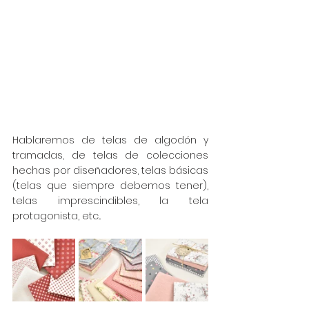
Hablaremos de telas de algodón y 
tramadas, de telas de colecciones 
hechas por diseñadores, telas básicas 
(telas que siempre debemos tener), 
telas imprescindibles, la tela 
protagonista, etc...