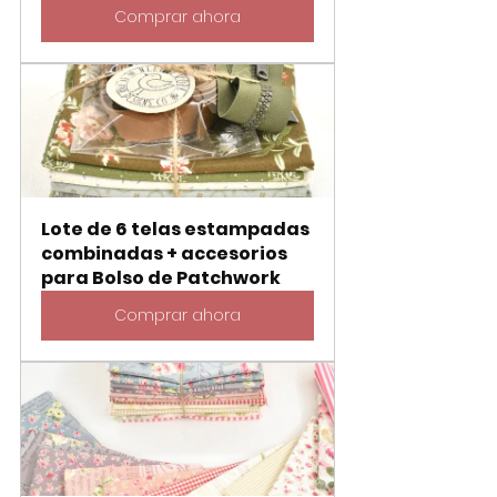
Comprar ahora
Lote de 6 telas estampadas 
combinadas + accesorios 
para Bolso de Patchwork
Comprar ahora