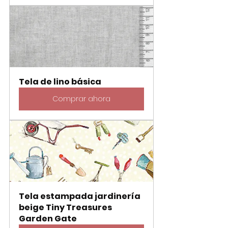
Tela de lino básica
Comprar ahora
Tela estampada jardinería 
beige Tiny Treasures 
Garden Gate