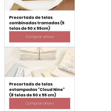
Precortado de telas 
combinadas tramadas (5 
telas de 50 x 55cm)
Comprar ahora
Precortado de telas 
estampadas "Cloud Nine" 
(8 telas de 50 x 55 cm)
Comprar ahora