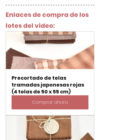
Enlaces de compra de los 
lotes del video:
Precortado de telas 
tramadas japonesas rojas 
(4 telas de 50 x 55 cm)
Comprar ahora