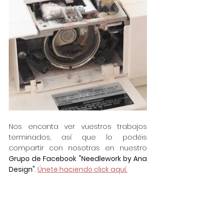
Nos encanta ver vuestros trabajos 
terminados, así que lo podéis 
compartir con nosotras en nuestro 
Grupo de Facebook "Needlework by Ana 
Design"
. 
Únete haciendo click aquí.