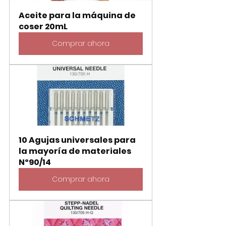
Aceite para la máquina de 
coser 20mL
Comprar ahora
10 Agujas universales para 
la mayoría de materiales 
Nº90/14
Comprar ahora