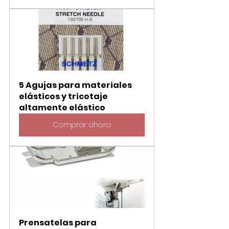
5 Agujas para materiales 
elásticos y tricotaje 
altamente elástico
Comprar ahora
Prensatelas para 