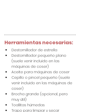
Herramientas necesarias:
Destornillador de estrella
Destornillador pequeño plano 
(suele venir incluido en las 
máquinas de coser)
Aceite para máquinas de coser
Cepillo o pincel pequeño (suele 
venir incluido en las máquinas de 
coser)
Brocha grande (opcional, pero 
muy útil)
Toallitas húmedas
Trapo para limpiar y secar