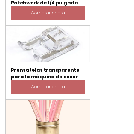
Patchwork de 1/4 pulgada
Comprar ahora
Prensatelas transparente 
para la máquina de coser
Comprar ahora