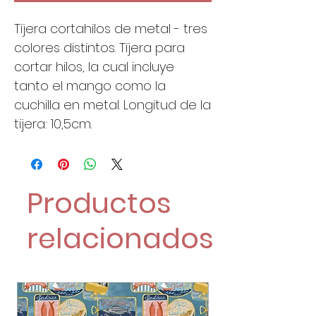
Tijera cortahilos de metal - tres
colores distintos. Tijera para
cortar hilos, la cual incluye
tanto el mango como la
cuchilla en metal. Longitud de la
tijera: 10,5cm.
Productos
relacionados