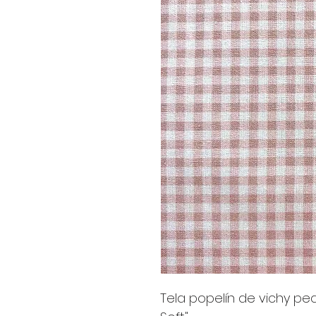
Tela popelín de vichy pe