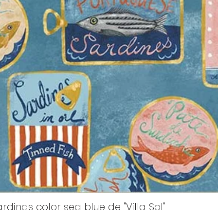
rdinas color sea blue de "Villa Sol"