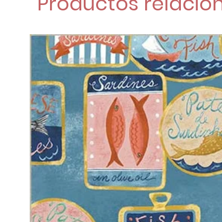
Productos relacio