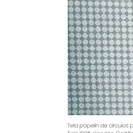
Tela popelín de círculos