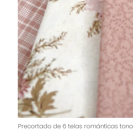
Precortado de 6 telas románticas tono