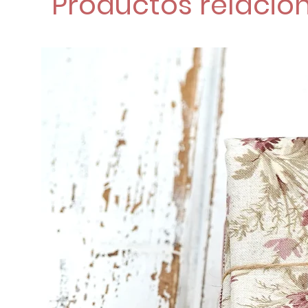
Productos relacio