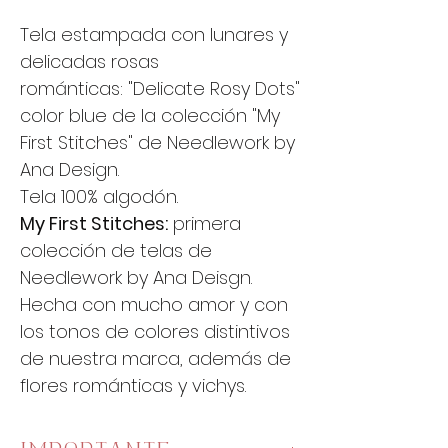
Tela estampada con lunares y
delicadas rosas
románticas: "Delicate Rosy Dots"
color blue de la colección "My
First Stitches" de Needlework by
Ana Design.
Tela 100% algodón.
My First Stitches:
primera
colección de telas de
Needlework by Ana Deisgn.
Hecha con mucho amor y con
los tonos de colores distintivos
de nuestra marca, además de
flores románticas y vichys.