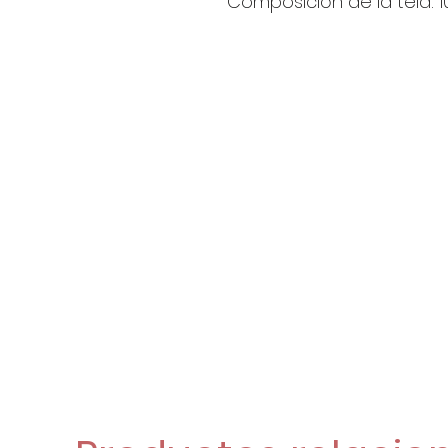
Composición de la tela: 10