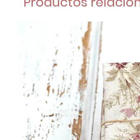
Productos relacio