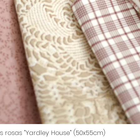
s rosas "Yardley House" (50x55cm)