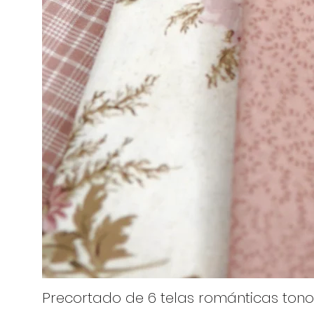
Precortado de 6 telas románticas tono