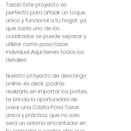
Tazas! Este proyecto es
perfecto para añadir un toque
único y funcional a tu hogar, ya
que cada uno de los
cuadrados se puede separar y
utilizar como posa tazas
individual. Aquí tienes todos los
detalles:
Nuestro proyecto de descarga
online, es decir, podrás
realizarlo sin importar los portes,
te brinda la oportunidad de
crear una Casita Posa Tazas
única y práctica, que no solo
será un adorno encantador en
tu comedor o cocina, sino que