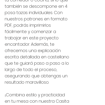
también se descompone en 4
posa tazas individuales. Con
nuestros patrones en formato
PDF, podrás imprimirlos
fácilmente y comenzar a
trabajar en este proyecto
encantador. Además, te
ofrecemos una explicación
escrita detallada en castellano
que te guiará paso a paso a lo
largo de todo el proceso,
asegurando que obtengas un
resultado maravilloso.
¡Combina estilo y practicidad
en tu mesa con nuestra Casita