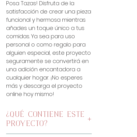
Posa Tazas! Disfruta de la
satisfacción de crear una pieza
funcional y hermosa mientras
añades un toque único a tus
comidas. Ya sea para uso
personal o como regalo para
alguien especial, este proyecto
seguramente se convertirá en
una adición encantadora a
cualquier hogar. ¡No esperes
más y descarga el proyecto
online hoy mismo!
¿QUÉ CONTIENE ESTE
PROYECTO?