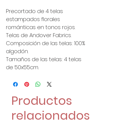
Precortado de 4 telas
estampados florales
románticas en tonos rojos.
Telas de Andover Fabrics.
Composición de las telas: 100%
algodón.
Tamaños de las telas: 4 telas
de 50x55cm.
Productos
relacionados