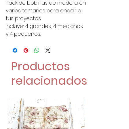
Pack de bobinas de madera en
varios tamaños para añadir a
tus proyectos.
Incluye: 4 grandes, 4 medianos
y 4 pequeños.
Productos
relacionados