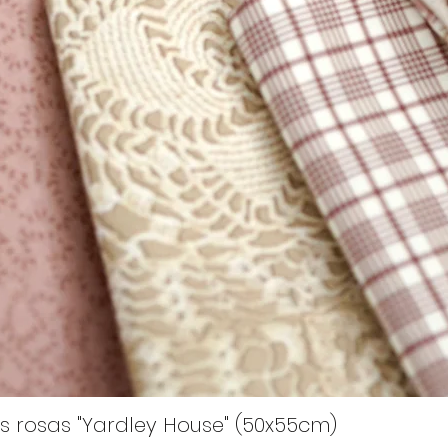
s rosas "Yardley House" (50x55cm)