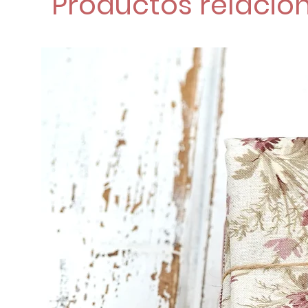
Productos relacio