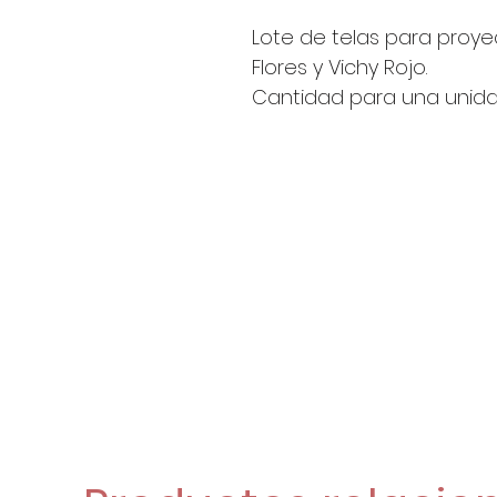
Lote de telas para proyec
Flores y Vichy Rojo.
Cantidad para una unida