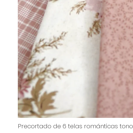
Precortado de 6 telas románticas tono