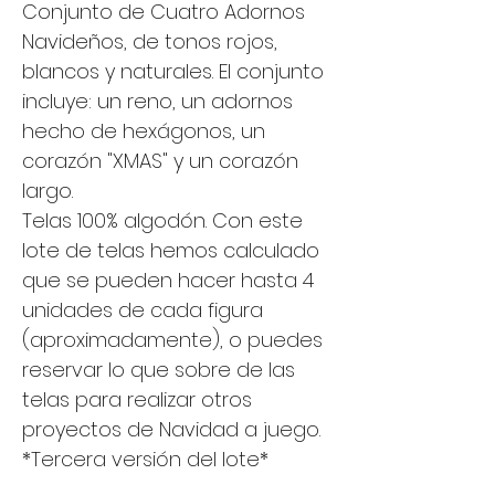
Conjunto de Cuatro Adornos
Navideños, de tonos rojos,
blancos y naturales. El conjunto
incluye: un reno, un adornos
hecho de hexágonos, un
corazón "XMAS" y un corazón
largo.
Telas 100% algodón. Con este
lote de telas hemos calculado
que se pueden hacer hasta 4
unidades de cada figura
(aproximadamente), o puedes
reservar lo que sobre de las
telas para realizar otros
proyectos de Navidad a juego.
*Tercera versión del lote*