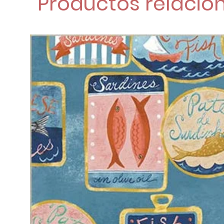
Productos relacio