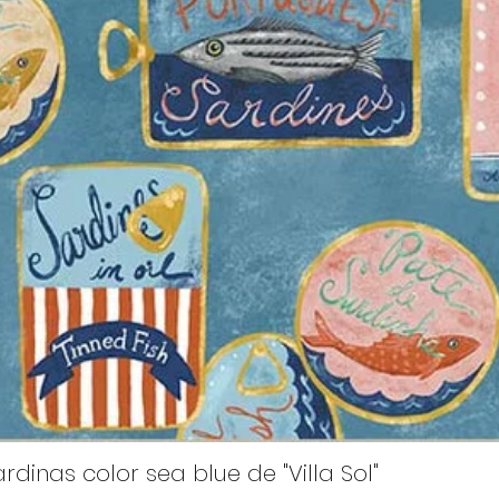
rdinas color sea blue de "Villa Sol"