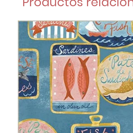
Productos relacio