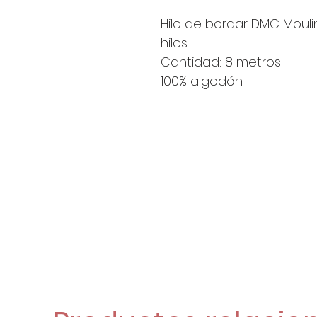
Hilo de bordar DMC Moulin
hilos.
Cantidad: 8 metros
100% algodón