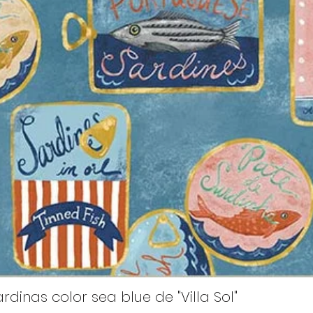
rdinas color sea blue de "Villa Sol"