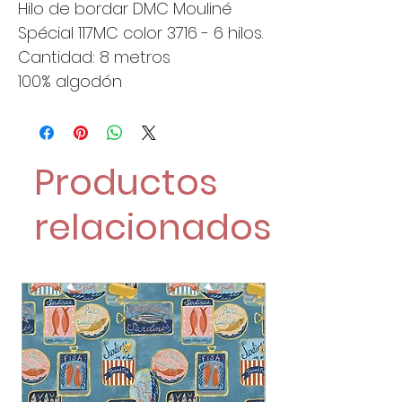
Hilo de bordar DMC Mouliné
Spécial 117MC color 3716 - 6 hilos.
Cantidad: 8 metros
100% algodón
Productos
relacionados