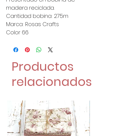
madera reciclada.
Cantidad bobina: 275m
Marca: Rosas Crafts
Color 66
Productos
relacionados