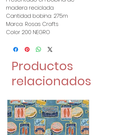
madera reciclada.
Cantidad bobina: 275m
Marca: Rosas Crafts
Color 200 NEGRO
Productos
relacionados