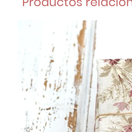
Productos relacio