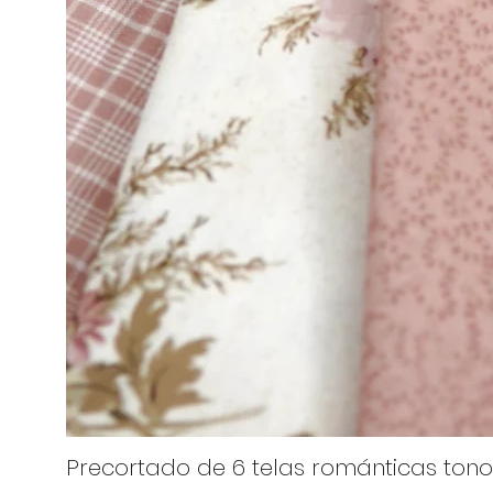
Precortado de 6 telas románticas tono