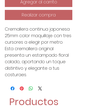
Agregar al carrito
Realizar compra
Cremallera continua japonesa
25mm color maquillaje con tres
cursores a elegir por metro.
Esta cremallera original
presenta un estampado floral
calado, aportando un toque
distintivo y elegante a tus
costuraes.
Productos