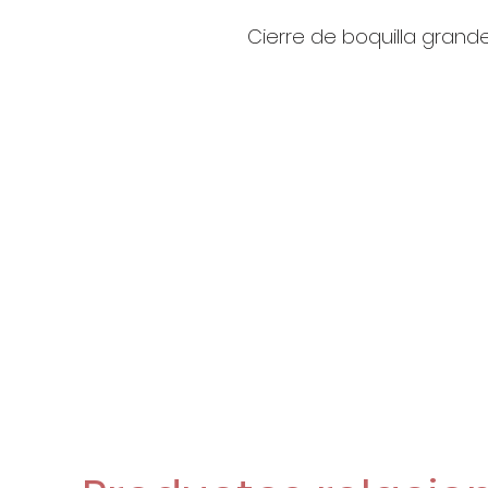
Cierre de boquilla grande