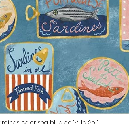
rdinas color sea blue de "Villa Sol"