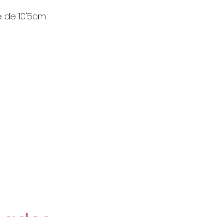
 de 10'5cm.