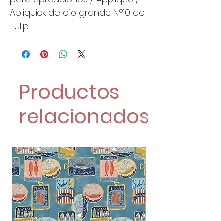
Apliquick de ojo grande Nº10 de
Tulip.
Productos
relacionados