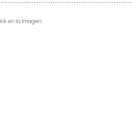
lick en la imagen.