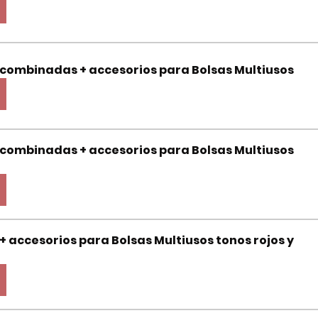
s combinadas + accesorios para Bolsas Multiusos
s combinadas + accesorios para Bolsas Multiusos 
 + accesorios para Bolsas Multiusos tonos rojos y 