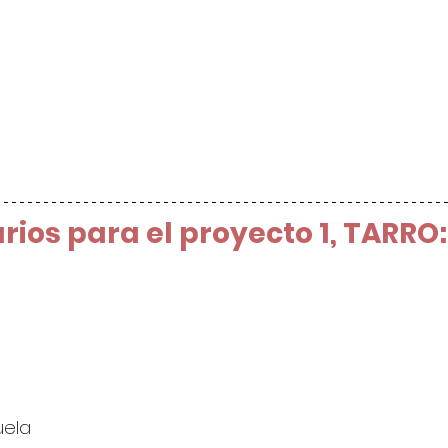
rios para el proyecto 1, TARRO:
uela