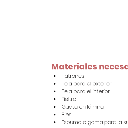
Materiales necesa
Patrones
Tela para el exterior
Tela para el interior
Fieltro
Guata en lámina
Bies
Espuma o goma para la s