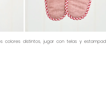
olores distintos, jugar con telas y estampado