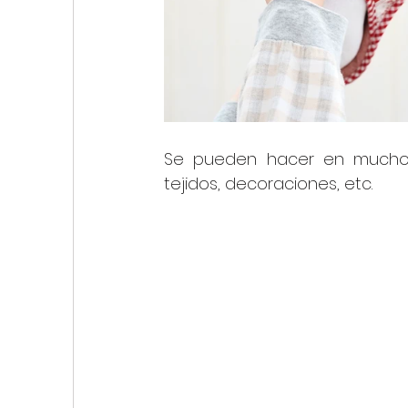
Se pueden hacer en muchos c
tejidos, decoraciones, etc.