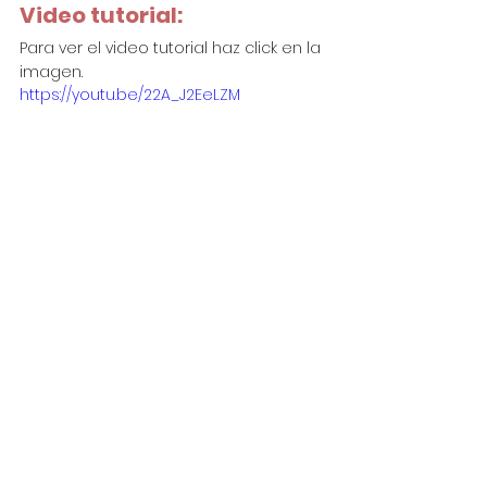
Video tutorial:
Para ver el video tutorial haz click en la 
imagen.
https://youtu.be/22A_J2EeLZM