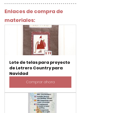
Enlaces de compra de 
materiales:
Lote de telas para proyecto 
de Letrero Country para 
Navidad
Comprar ahora