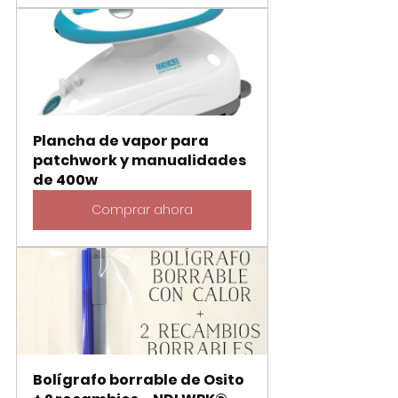
Plancha de vapor para 
patchwork y manualidades 
de 400w
Comprar ahora
Bolígrafo borrable de Osito 