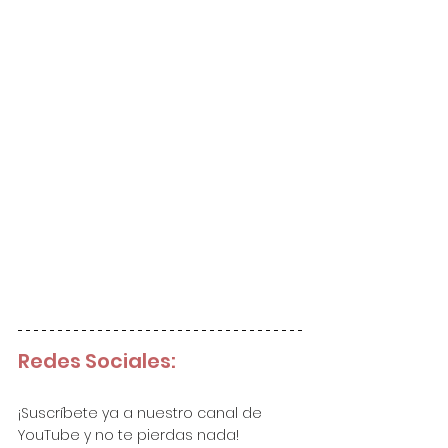
Redes Sociales:
¡Suscríbete ya a nuestro canal de 
YouTube y no te pierdas nada!