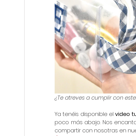
¿Te atreves a cumplir con este
Ya tenéis disponible el 
video tu
poco más abajo. Nos encanta 
compartir con nosotras en nue