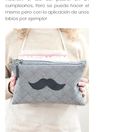
cumpleaños... Pero se puede hacer el 
mismo pero con la aplicación de unos 
labios por ejemplo!