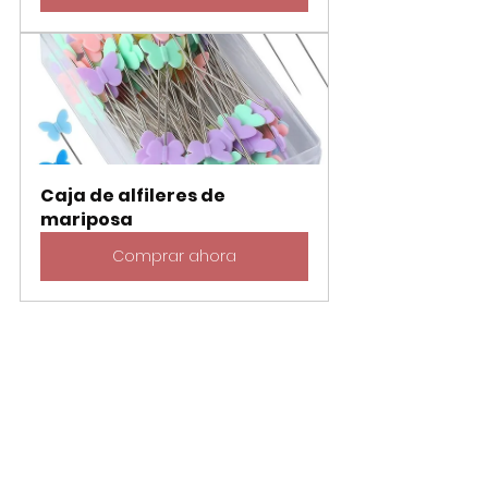
Caja de alfileres de 
mariposa
Comprar ahora