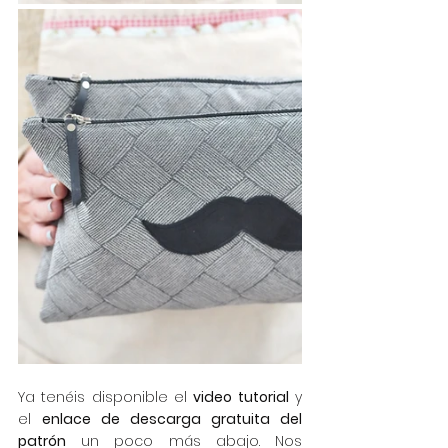
Ya tenéis disponible el 
video tutorial
 y 
el 
enlace de descarga gratuita del 
patrón
 un poco más abajo. Nos 