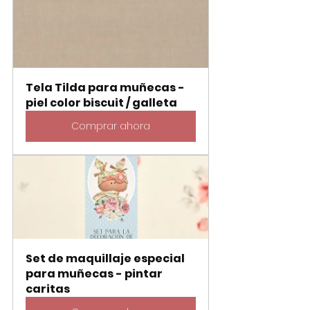
Tela Tilda para muñecas - 
piel color biscuit / galleta
Comprar ahora
Set de maquillaje especial 
para muñecas - pintar 
caritas