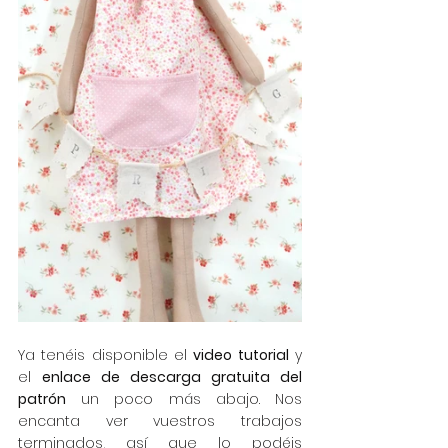
Ya tenéis disponible el 
video tutorial
 y 
el 
enlace de descarga gratuita del 
patrón
 un poco más abajo. Nos 
encanta ver vuestros trabajos 
terminados, así que lo podéis 