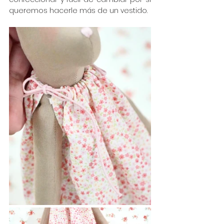
queremos hacerle más de un vestido.