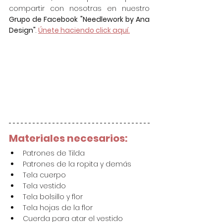
compartir con nosotras en nuestro 
Grupo de Facebook "Needlework by Ana 
Design"
. 
Únete haciendo click aquí.
Materiales necesarios:
Patrones de Tilda
Patrones de la ropita y demás
Tela cuerpo
Tela vestido
Tela bolsillo y flor
Tela hojas de la flor
Cuerda para atar el vestido