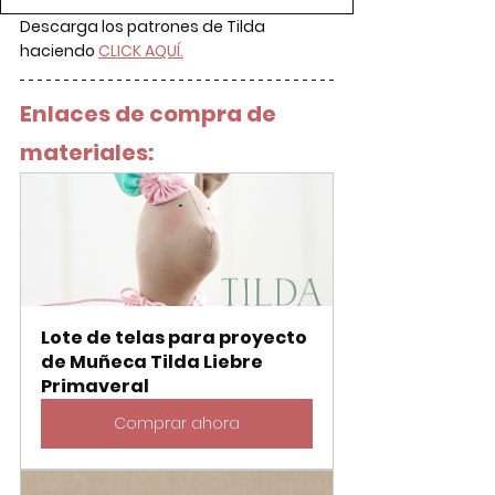
Descarga los patrones de Tilda 
haciendo 
CLICK AQUÍ.
Enlaces de compra de 
materiales:
Lote de telas para proyecto 
de Muñeca Tilda Liebre 
Primaveral
Comprar ahora