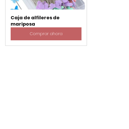
Caja de alfileres de 
mariposa
Comprar ahora