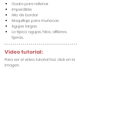
Guata para rellenar
Imperdible
Hilo de bordar
Maquillaje para muñecas
Agujas largas
Lo típico: agujas, hilos, alfileres, 
tijeras...
Video tutorial:
Para ver el video tutorial haz click en la 
imagen.