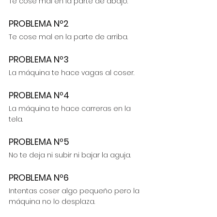
Te cose mal en la parte de abajo.
PROBLEMA Nº2
Te cose mal en la parte de arriba.
PROBLEMA Nº3
La máquina te hace vagas al coser.
PROBLEMA Nº4
La máquina te hace carreras en la 
tela.
PROBLEMA Nº5
No te deja ni subir ni bajar la aguja.
PROBLEMA Nº6
Intentas coser algo pequeño pero la 
máquina no lo desplaza.