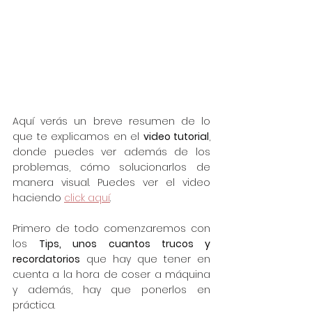
Aquí verás un breve resumen de lo 
que te explicamos en el 
video tutorial
, 
donde puedes ver además de los 
problemas, cómo solucionarlos de 
manera visual. Puedes ver el video 
haciendo 
click aquí
.
Primero de todo comenzaremos con 
los 
Tips, unos cuantos trucos y 
recordatorios
 que hay que tener en 
cuenta a la hora de coser a máquina 
y además, hay que ponerlos en 
práctica.