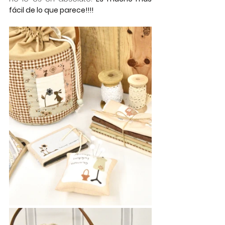
fácil de lo que parece!!!!