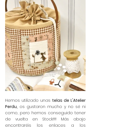
Hemos utilizado unas 
telas de L'Atelier 
Perdu,
 os gustaron mucho y no sé ni 
como, pero hemos conseguido tener 
de vuelta en Stock!!!! Más abajo 
encontraréis los enlaces a los 