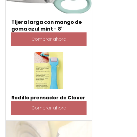
Tijera larga con mango de 
goma azul mint - 8''
Comprar ahora
Rodillo prensador de Clover
Comprar ahora