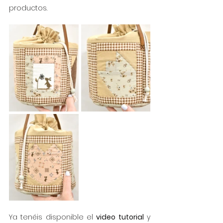
productos.
Ya tenéis disponible el 
video tutorial
 y 