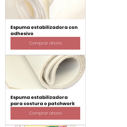
Espuma estabilizadora con 
adhesivo
Comprar ahora
Espuma estabilizadora 
para costura o patchwork
Comprar ahora