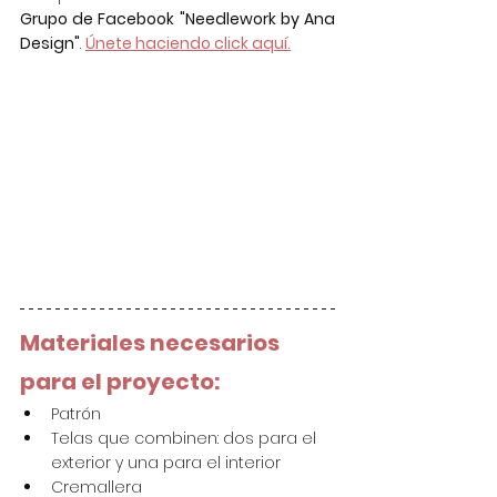
Grupo de Facebook "Needlework by Ana 
Design"
. 
Únete haciendo click aquí.
Materiales necesarios 
para el proyecto:
Patrón
Telas que combinen: dos para el 
exterior y una para el interior
Cremallera