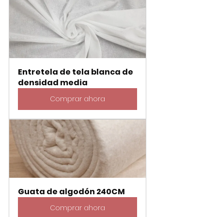
Entretela de tela blanca de 
densidad media
Comprar ahora
Guata de algodón 240CM
Comprar ahora