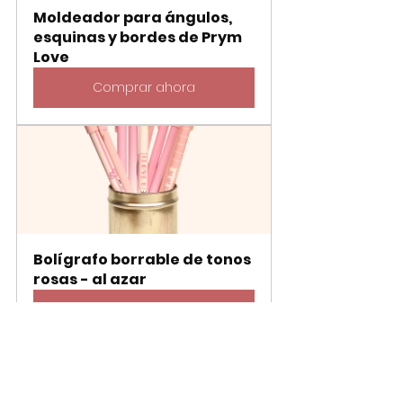
Moldeador para ángulos, 
esquinas y bordes de Prym 
Love
Comprar ahora
Bolígrafo borrable de tonos 
rosas - al azar
Comprar ahora