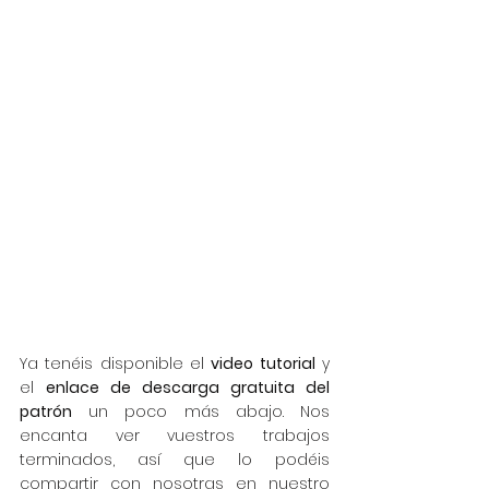
Ya tenéis disponible el 
video tutorial
 y 
el 
enlace de descarga gratuita del 
patrón
 un poco más abajo. Nos 
encanta ver vuestros trabajos 
terminados, así que lo podéis 
compartir con nosotras en nuestro 