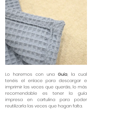
Lo haremos con una 
Guía
, la cual 
tenéis el enlace para descargar e 
imprimir las veces que queráis, lo más 
recomendable es tener la guía 
impresa en cartulina para poder 
reutilizarla las veces que hagan falta.