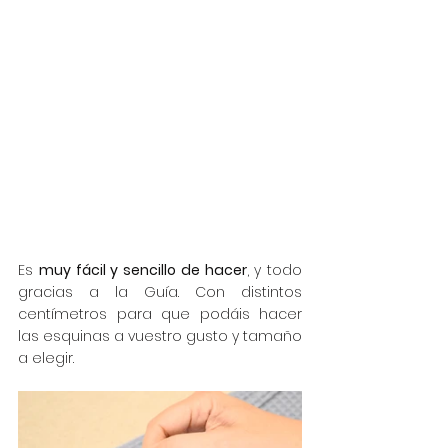
Es 
muy fácil y sencillo de hacer
, y todo 
gracias a la Guía. Con distintos 
centímetros para que podáis hacer 
las esquinas a vuestro gusto y tamaño 
a elegir.