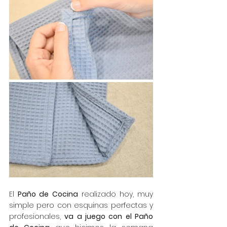
El 
Paño de Cocina
 realizado hoy, muy 
simple pero con esquinas perfectas y 
profesionales, 
va a juego con el Paño 