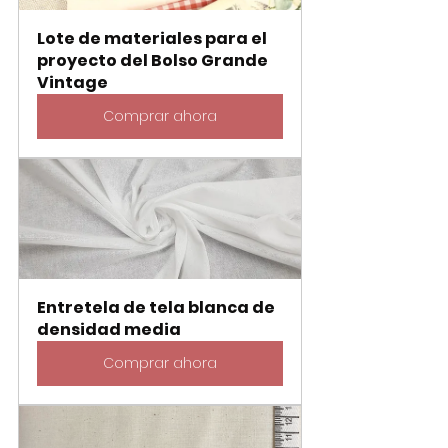
Lote de materiales para el 
proyecto del Bolso Grande 
Vintage
Comprar ahora
Entretela de tela blanca de 
densidad media
Comprar ahora