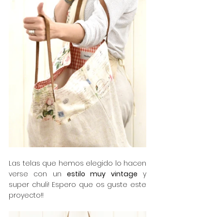
Las telas que hemos elegido lo hacen 
verse con un 
estilo muy vintage
 y 
super chuli! Espero que os guste este 
proyecto!!