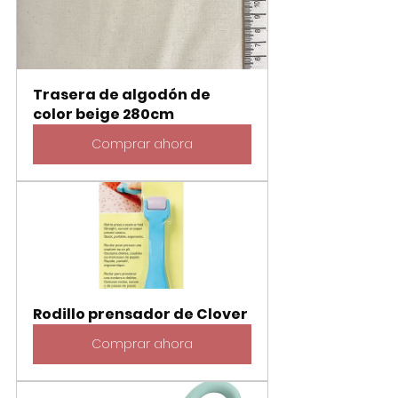
Trasera de algodón de 
color beige 280cm
Comprar ahora
Rodillo prensador de Clover
Comprar ahora