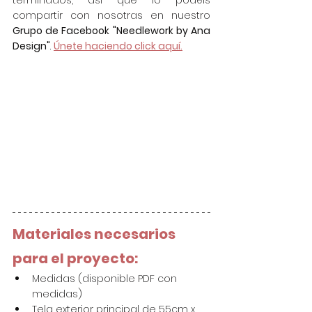
compartir con nosotras en nuestro 
Grupo de Facebook "Needlework by Ana 
Design"
. 
Únete haciendo click aquí.
Materiales necesarios 
para el proyecto:
Medidas (disponible PDF con 
medidas)
Tela exterior principal de 55cm x 