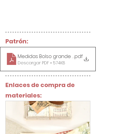
Patrón:
Medidas Bolso grande Vintage
.pdf
Descargar PDF • 574KB
Enlaces de compra de 
materiales: