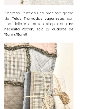
Y hemos utilizado una preciosa gama 
de 
Telas Tramadas Japonesas
, son 
una delicia! Y es tan simple que 
no 
necesita Patrón, solo 27 cuadros de 
15cm x 15cm!!