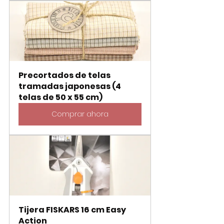
Precortados de telas 
tramadas japonesas (4 
telas de 50 x 55 cm)
Comprar ahora
Tijera FISKARS 16 cm Easy 
Action