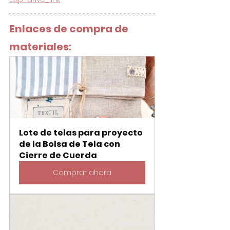
Enlaces de compra de 
materiales:
Lote de telas para proyecto 
de la Bolsa de Tela con 
Cierre de Cuerda
Comprar ahora