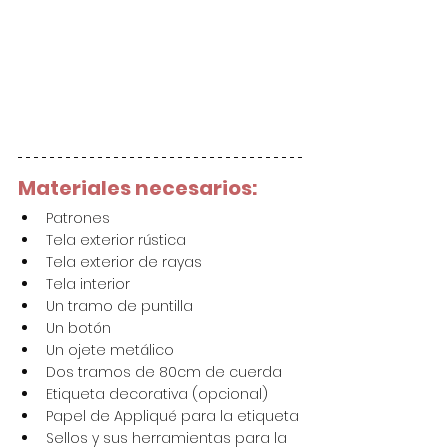
Materiales necesarios:
Patrones
Tela exterior rústica
Tela exterior de rayas
Tela interior
Un tramo de puntilla
Un botón
Un ojete metálico
Dos tramos de 80cm de cuerda
Etiqueta decorativa (opcional)
Papel de Appliqué para la etiqueta
Sellos y sus herramientas para la 