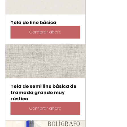
Tela de lino básica
Comprar ahora
Tela de semi lino básica de 
tramada grande muy 
rústica
Comprar ahora