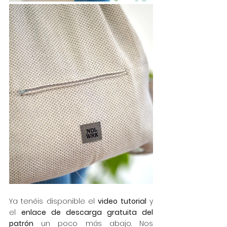
Ya tenéis disponible el 
video tutorial
 y 
el 
enlace de descarga gratuita del 
patrón
 un poco más abajo. Nos 