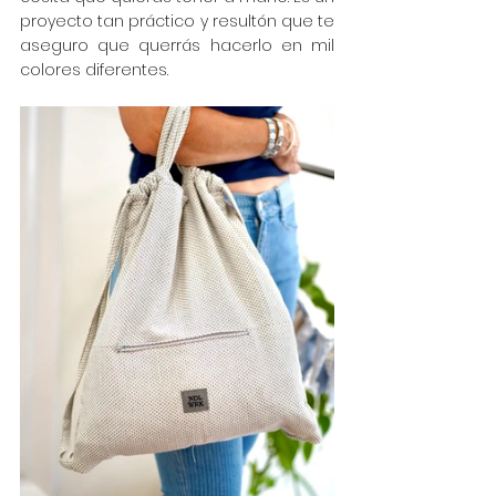
proyecto tan práctico y resultón que te 
aseguro que querrás hacerlo en mil 
colores diferentes.