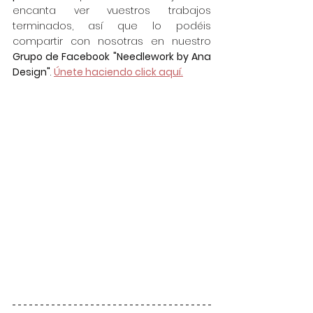
encanta ver vuestros trabajos 
terminados, así que lo podéis 
compartir con nosotras en nuestro 
Grupo de Facebook "Needlework by Ana 
Design"
. 
Únete haciendo click aquí.