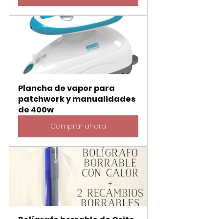
Plancha de vapor para 
patchwork y manualidades 
de 400w
Comprar ahora