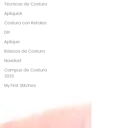
Técnicas de Costura
Apliquick
Costura con Retales
DIY
Aplique
Básicos de Costura
Navidad
Campus de Costura
2023
My First Stitches