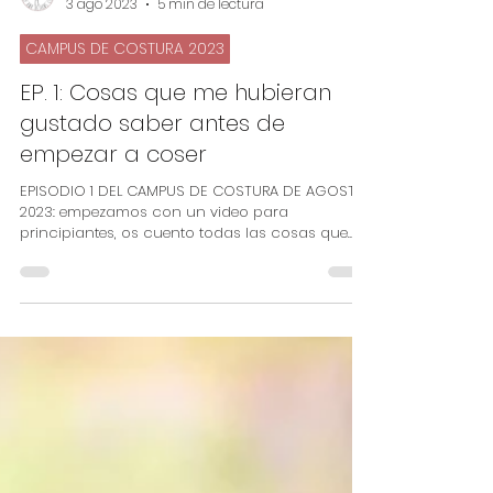
Ana Martos
3 ago 2023
5 min de lectura
CAMPUS DE COSTURA 2023
EP. 1: Cosas que me hubieran
gustado saber antes de
empezar a coser
EPISODIO 1 DEL CAMPUS DE COSTURA DE AGOSTO
2023: empezamos con un video para
principiantes, os cuento todas las cosas que
me hubieran...