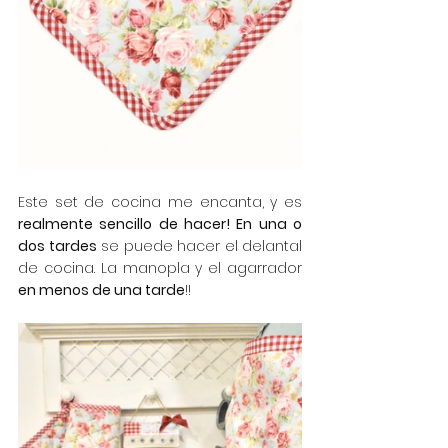
Este set de cocina me encanta, y es 
realmente sencillo de hacer! En una o 
dos tardes
 se puede hacer el delantal 
de cocina. La manopla y el agarrador 
en menos de una tarde
!!