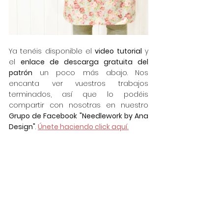
Ya tenéis disponible el 
video tutorial
 y 
el 
enlace de descarga gratuita del 
patrón
 un poco más abajo. Nos 
encanta ver vuestros trabajos 
terminados, así que lo podéis 
compartir con nosotras en nuestro 
Grupo de Facebook "Needlework by Ana 
Design"
. 
Únete haciendo click aquí.