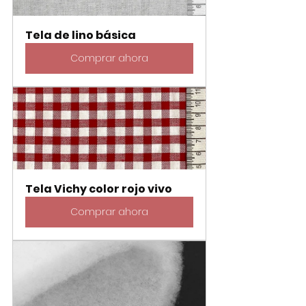
Tela de lino básica
Comprar ahora
Tela Vichy color rojo vivo
Comprar ahora