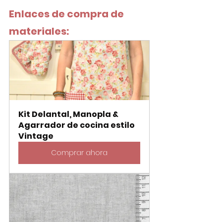
Enlaces de compra de 
materiales:
Kit Delantal, Manopla & 
Agarrador de cocina estilo 
Vintage
Comprar ahora