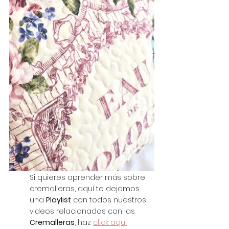
Si quieres aprender más sobre 
cremalleras, aquí te dejamos 
una 
Playlist
 con todos nuestros 
videos relacionados con las 
Cremalleras
, haz 
click aquí.